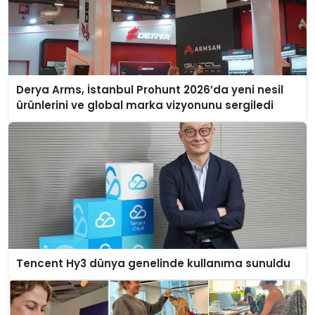
Derya Arms, İstanbul Prohunt 2026’da yeni nesil
ürünlerini ve global marka vizyonunu sergiledi
Tencent Hy3 dünya genelinde kullanıma sunuldu