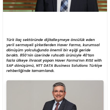
Türk ilaç sektöründe dijitalleşmeye öncülük eden
yerli sermayeli şirketlerden Haver Farma, kurumsal
dönüşüm yolculuğunda önemli bir eşiği geride
bıraktı. 850’nin üzerinde ruhsatlı ürünüyle 40’tan
fazla ülkeye ihracat yapan Haver Farma’nın RISE with
SAP dönüşümü, NTT DATA Business Solutions Türkiye
rehberliğinde tamamlandı.