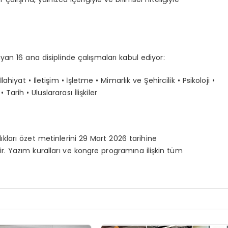
ayan 16 ana disiplinde çalışmaları kabul ediyor:
lahiyat • İletişim • İşletme • Mimarlık ve Şehircilik • Psikoloji •
 Tarih • Uluslararası İlişkiler
ıkları özet metinlerini
29 Mart 2026 tarihine
ir. Yazım kuralları ve kongre programına ilişkin tüm