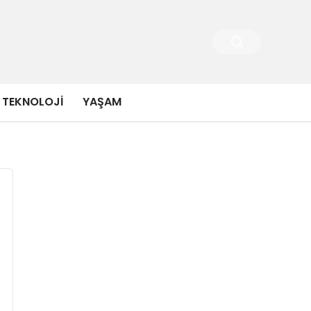
TEKNOLOJI
YAŞAM