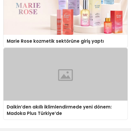
Marie Rose kozmetik sektörüne giriş yaptı
Daikin’den akıllı iklimlendirmede yeni dönem:
Madoka Plus Türkiye’de