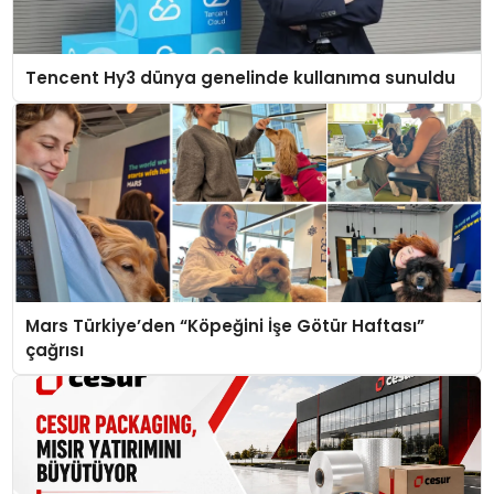
Tencent Hy3 dünya genelinde kullanıma sunuldu
Mars Türkiye’den “Köpeğini İşe Götür Haftası”
çağrısı