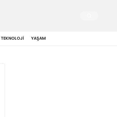
TEKNOLOJI
YAŞAM