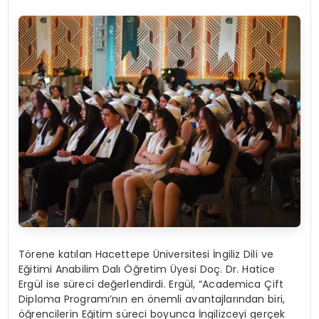
Törene katılan Hacettepe Üniversitesi İngiliz Dili ve
Eğitimi Anabilim Dalı Öğretim Üyesi Doç. Dr. Hatice
Ergül ise süreci değerlendirdi. Ergül, “Academica Çift
Diploma Programı’nın en önemli avantajlarından biri,
öğrencilerin Eğitim süreci boyunca İngilizceyi gerçek