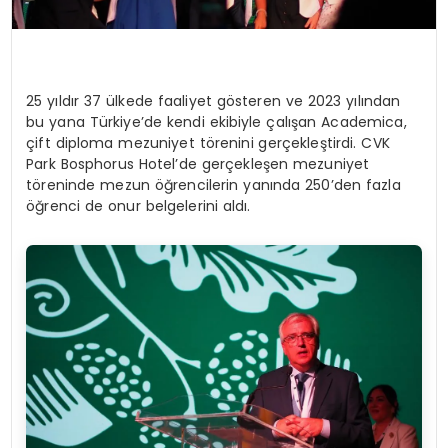
25 yıldır 37 ülkede faaliyet gösteren ve 2023 yılından
bu yana Türkiye’de kendi ekibiyle çalışan Academica,
çift diploma mezuniyet törenini gerçekleştirdi. CVK
Park Bosphorus Hotel’de gerçekleşen mezuniyet
töreninde mezun öğrencilerin yanında 250’den fazla
öğrenci de onur belgelerini aldı.