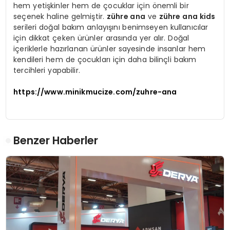
hem yetişkinler hem de çocuklar için önemli bir
seçenek haline gelmiştir.
zühre ana
ve
zühre ana kids
serileri doğal bakım anlayışını benimseyen kullanıcılar
için dikkat çeken ürünler arasında yer alır. Doğal
içeriklerle hazırlanan ürünler sayesinde insanlar hem
kendileri hem de çocukları için daha bilinçli bakım
tercihleri yapabilir.
https://www.minikmucize.com/zuhre-ana
Benzer Haberler