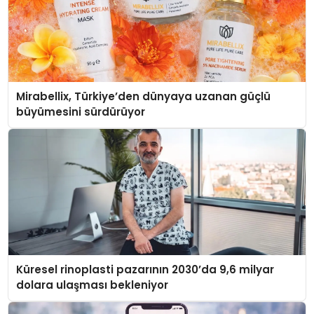
Mirabellix, Türkiye’den dünyaya uzanan güçlü
büyümesini sürdürüyor
Küresel rinoplasti pazarının 2030’da 9,6 milyar
dolara ulaşması bekleniyor