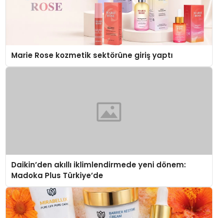
Marie Rose kozmetik sektörüne giriş yaptı
Daikin’den akıllı iklimlendirmede yeni dönem:
Madoka Plus Türkiye’de