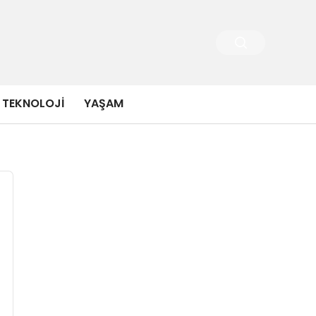
TEKNOLOJI
YAŞAM