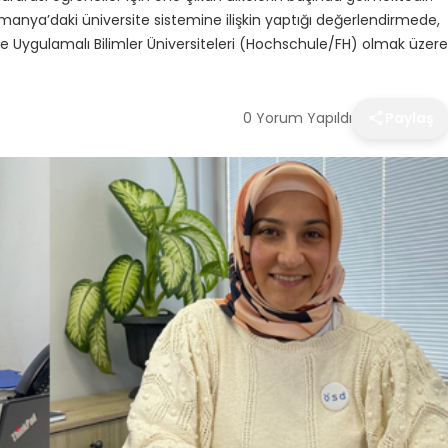
manya’daki üniversite sistemine ilişkin yaptığı değerlendirmede,
e Uygulamalı Bilimler Üniversiteleri (Hochschule/FH) olmak üzere
0 Yorum Yapıldı
Paylaş