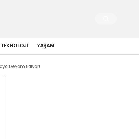
TEKNOLOJI
YAŞAM
Olmaya Devam Ediyor!