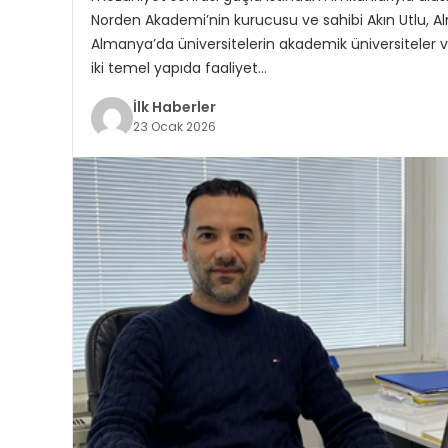
Norden Akademi’nin kurucusu ve sahibi Akın Utlu, Al
Almanya’da üniversitelerin akademik üniversiteler v
iki temel yapıda faaliyet…
İlk Haberler
23 Ocak 2026