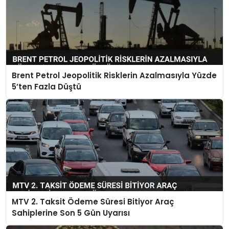
Brent Petrol Jeopolitik Risklerin Azalmasıyla Yüzde
5’ten Fazla Düştü
MTV 2. Taksit Ödeme Süresi Bitiyor Araç
Sahiplerine Son 5 Gün Uyarısı