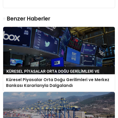
Benzer Haberler
Küresel Piyasalar Orta Doğu Gerilimleri ve Merkez
Bankası Kararlarıyla Dalgalandı