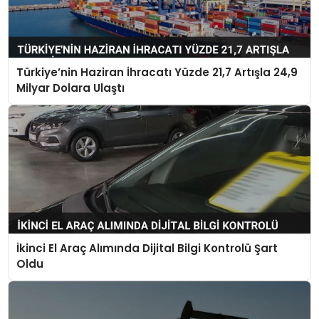
Türkiye’nin Haziran İhracatı Yüzde 21,7 Artışla 24,9
Milyar Dolara Ulaştı
İkinci El Araç Alımında Dijital Bilgi Kontrolü Şart
Oldu