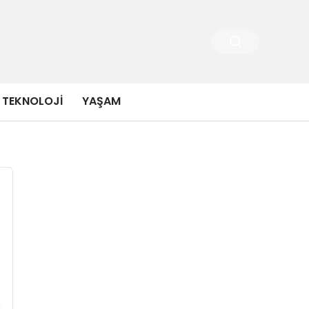
TEKNOLOJI
YAŞAM