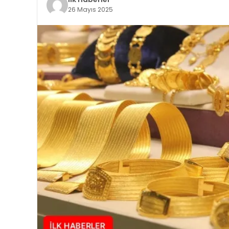
26 Mayıs 2025