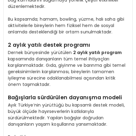
düzenlemektedir.
Bu kapsamda; hamam, bowling, yüzme, halı saha gibi
aktivitelerle bireylerin hem fiziksel hem de sosyal
anlamda desteklendiği bir ortam sunulmaktadır.
2 aylık yatılı destek programı
Dernek bünyesinde yürütülen
2 aylık yatılı program
kapsamında danışanların tüm temel ihtiyaçları
karşılanmaktadır. Gıda, giyinme ve barınma gibi temel
gereksinimlerin karşılanması, bireylerin tamamen
iyileşme sürecine odaklanabilmesi açısından kritik
önem taşımaktadır.
Bağışlarla sürdürülen dayanışma modeli
Ayık Türkiye’nin yürüttüğü bu kapsamlı destek modeli,
büyük ölçüde hayırseverlerin katkılarıyla
sürdürülmektedir. Yapılan bağışlar doğrudan
danışanların yaşam koşullarına yansımaktadır.