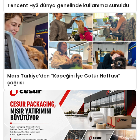
Tencent Hy3 dünya genelinde kullanıma sunuldu
Mars Türkiye’den “Köpeğini İşe Götür Haftası”
çağrısı