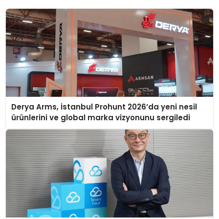
Derya Arms, İstanbul Prohunt 2026’da yeni nesil
ürünlerini ve global marka vizyonunu sergiledi