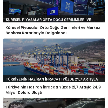
Küresel Piyasalar Orta Doğu Gerilimleri ve Merkez
Bankası Kararlarıyla Dalgalandı
Türkiye’nin Haziran İhracatı Yüzde 21,7 Artışla 24,9
Milyar Dolara Ulaştı