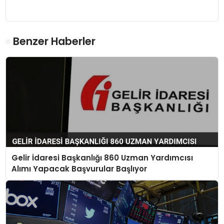
Benzer Haberler
Gelir İdaresi Başkanlığı 860 Uzman Yardımcısı
Alımı Yapacak Başvurular Başlıyor