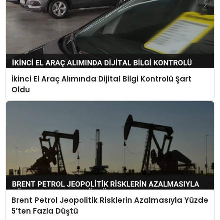
İkinci El Araç Alımında Dijital Bilgi Kontrolü Şart
Oldu
Brent Petrol Jeopolitik Risklerin Azalmasıyla Yüzde
5’ten Fazla Düştü