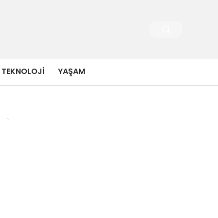
TEKNOLOJI
YAŞAM