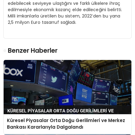
edebilecek seviyeye ulaştığını ve farklı ülkelere ihraç
edilmesiyle ekonomik kazanç elde edileceğini belirtti.
Milli imkanlarla üretilen bu sistem, 2022’den bu yana
2,5 milyon Euro tasarruf sağladı.
Benzer Haberler
Küresel Piyasalar Orta Doğu Gerilimleri ve Merkez
Bankası Kararlarıyla Dalgalandı