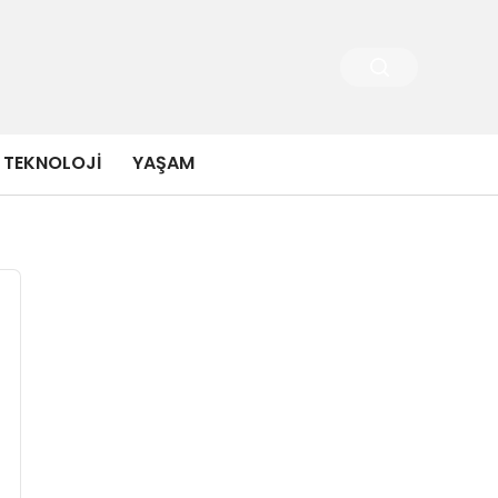
TEKNOLOJI
YAŞAM