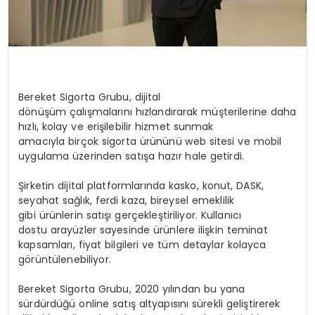
Bereket Sigorta Grubu, dijital
dönüşüm çalışmalarını hızlandırarak müşterilerine daha
hızlı, kolay ve erişilebilir hizmet sunmak
amacıyla birçok sigorta ürününü web sitesi ve mobil
uygulama üzerinden satışa hazır hale getirdi.
Şirketin dijital platformlarında kasko, konut, DASK,
seyahat sağlık, ferdi kaza, bireysel emeklilik
gibi ürünlerin satışı gerçekleştiriliyor. Kullanıcı
dostu arayüzler sayesinde ürünlere ilişkin teminat
kapsamları, fiyat bilgileri ve tüm detaylar kolayca
görüntülenebiliyor.
Bereket Sigorta Grubu, 2020 yılından bu yana
sürdürdüğü online satış altyapısını sürekli geliştirerek