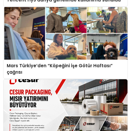
Mars Türkiye’den “Köpeğini İşe Götür Haftası”
çağrısı