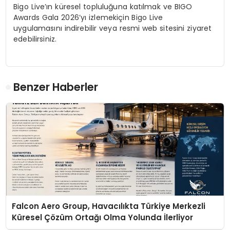
Bigo Live’ın küresel topluluğuna katılmak ve BIGO
Awards Gala 2026’yı izlemekiçin
Bigo
Live
uygulamasını
indirebilir veya resmi web sitesini ziyaret
edebilirsiniz.
Benzer Haberler
Falcon Aero Group, Havacılıkta Türkiye Merkezli
Küresel Çözüm Ortağı Olma Yolunda İlerliyor