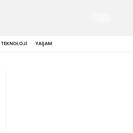
TEKNOLOJI
YAŞAM