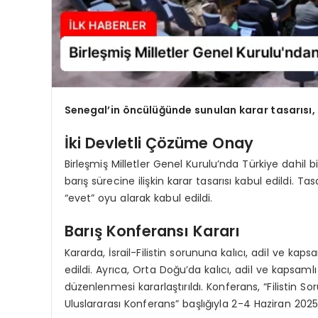
Senegal’in öncülüğünde sunulan karar tasarısı
İki Devletli Çözüme Onay
Birleşmiş Milletler Genel Kurulu’nda Türkiye dahil 
barış sürecine ilişkin karar tasarısı kabul edildi. 
“evet” oyu alarak kabul edildi.
Barış Konferansı Kararı
Kararda, İsrail-Filistin sorununa kalıcı, adil ve kapsa
edildi. Ayrıca, Orta Doğu’da kalıcı, adil ve kapsamlı
düzenlenmesi kararlaştırıldı. Konferans, “Filistin 
Uluslararası Konferans” başlığıyla 2-4 Haziran 2025