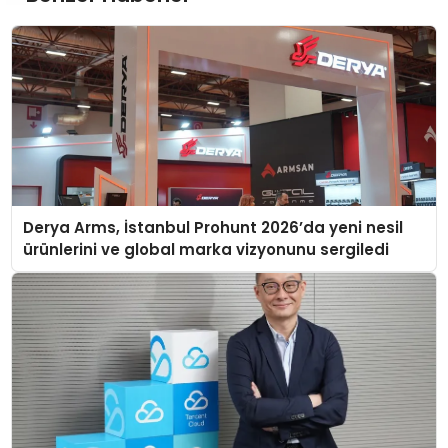
Derya Arms, İstanbul Prohunt 2026’da yeni nesil
ürünlerini ve global marka vizyonunu sergiledi