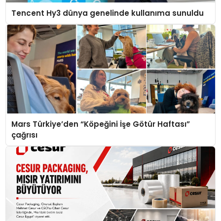
Tencent Hy3 dünya genelinde kullanıma sunuldu
Mars Türkiye’den “Köpeğini İşe Götür Haftası”
çağrısı