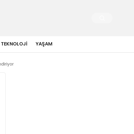
TEKNOLOJI
YAŞAM
diriyor