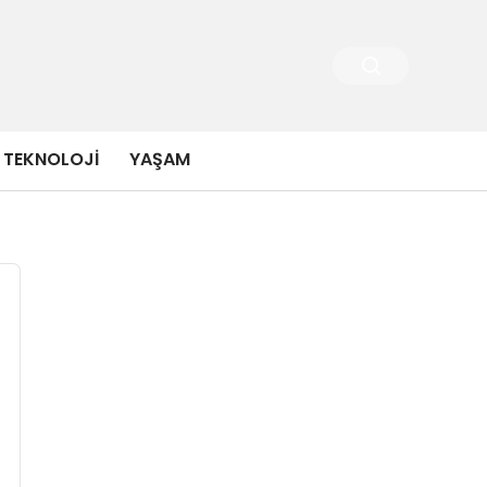
TEKNOLOJI
YAŞAM