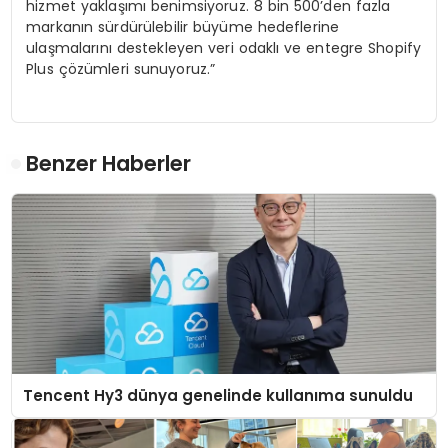
hizmet yaklaşımı benimsiyoruz. 8 bin 500’den fazla
markanın sürdürülebilir büyüme hedeflerine
ulaşmalarını destekleyen veri odaklı ve entegre Shopify
Plus çözümleri sunuyoruz.”
Benzer Haberler
Tencent Hy3 dünya genelinde kullanıma sunuldu