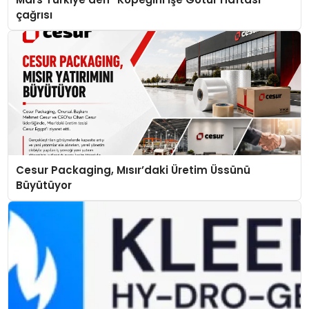
çağrısı
Cesur Packaging, Mısır’daki Üretim Üssünü
Büyütüyor