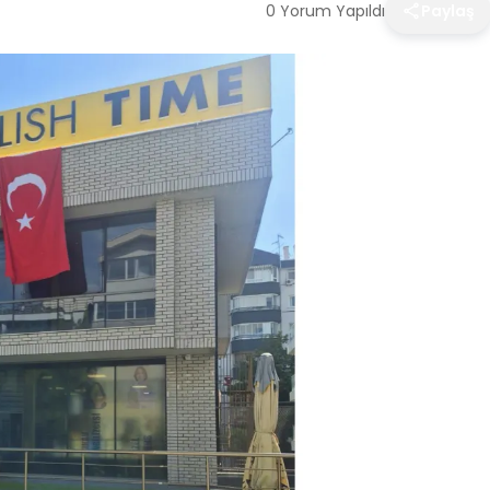
0 Yorum Yapıldı
Paylaş