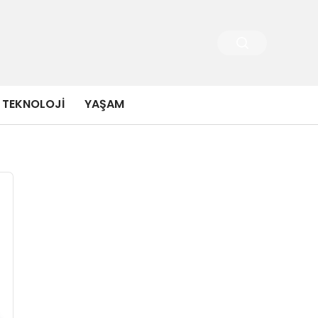
TEKNOLOJI
YAŞAM