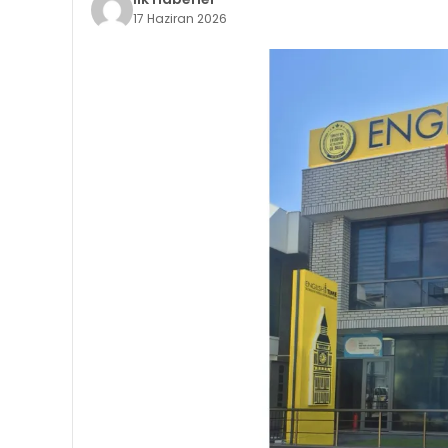
17 Haziran 2026