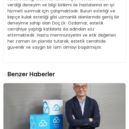
verdiği deneyim ve bilgi birikimi ile hastalarına en iyi
hizmeti sunmak için çalışmaktadır. Burun estetiği ve
kepçe kulak estetiği gibi uzmanlık alanlarında geniş bir
deneyime sahip olan Doç.Dr. Özdamar, estetik
cerrahiye yaptığı katkılarla da adından söz
ettirmektedir. Hasta memnuniyetini ve etik değerleri
her zaman ön planda tutarak, estetik cerrahide
güvenilir ve saygın bir isim olmayı başarmıştır.
Benzer Haberler