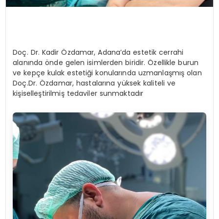
Doç. Dr. Kadir Özdamar, Adana’da estetik cerrahi
alanında önde gelen isimlerden biridir. Özellikle burun
ve kepçe kulak estetiği konularında uzmanlaşmış olan
Doç.Dr. Özdamar, hastalarına yüksek kaliteli ve
kişiselleştirilmiş tedaviler sunmaktadır