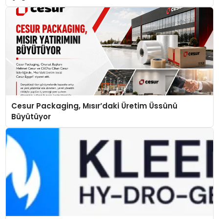
Cesur Packaging, Mısır’daki Üretim Üssünü
Büyütüyor