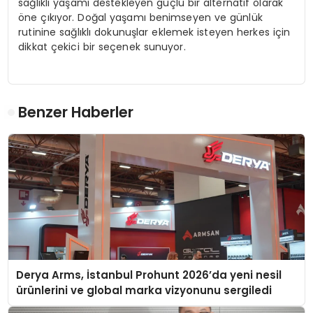
sağlıklı yaşamı destekleyen güçlü bir alternatif olarak
öne çıkıyor. Doğal yaşamı benimseyen ve günlük
rutinine sağlıklı dokunuşlar eklemek isteyen herkes için
dikkat çekici bir seçenek sunuyor.
Benzer Haberler
Derya Arms, İstanbul Prohunt 2026’da yeni nesil
ürünlerini ve global marka vizyonunu sergiledi