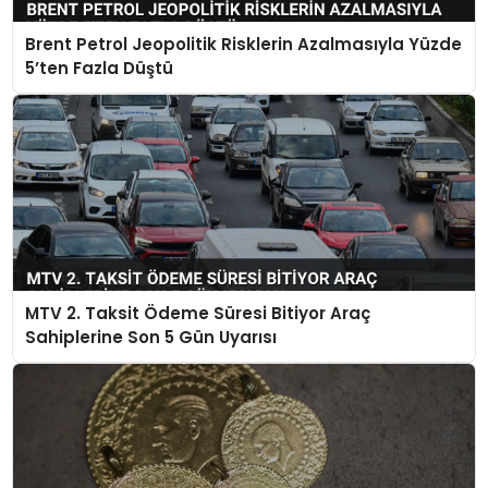
Brent Petrol Jeopolitik Risklerin Azalmasıyla Yüzde
5’ten Fazla Düştü
MTV 2. Taksit Ödeme Süresi Bitiyor Araç
Sahiplerine Son 5 Gün Uyarısı