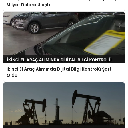
Milyar Dolara Ulaştı
İkinci El Araç Alımında Dijital Bilgi Kontrolü Şart
Oldu