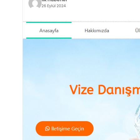
26 Eylül 2024