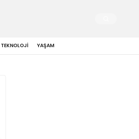
TEKNOLOJI
YAŞAM