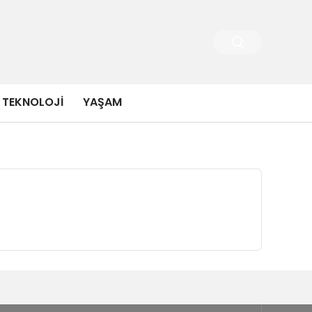
TEKNOLOJI
YAŞAM