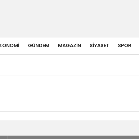
KONOMI
GÜNDEM
MAGAZIN
SIYASET
SPOR