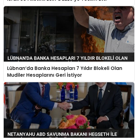
Lübnan’da Banka Hesapları 7 Yıldır Blokeli Olan
Mudiler Hesaplarını Geri İstiyor