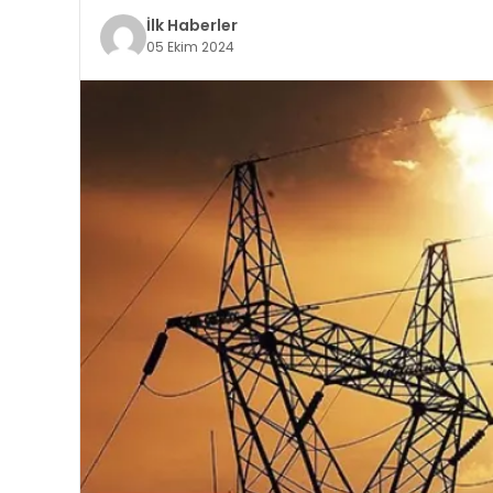
İlk Haberler
05 Ekim 2024