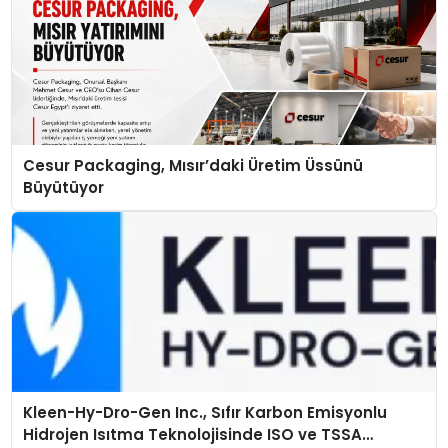
Cesur Packaging, Mısır’daki Üretim Üssünü
Büyütüyor
Kleen-Hy-Dro-Gen Inc., Sıfır Karbon Emisyonlu
Hidrojen Isıtma Teknolojisinde ISO ve TSSA