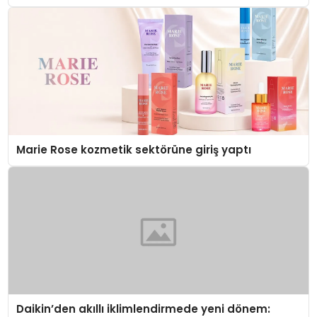
Düzenleyici Onaylarını Aldı
Marie Rose kozmetik sektörüne giriş yaptı
Daikin’den akıllı iklimlendirmede yeni dönem: