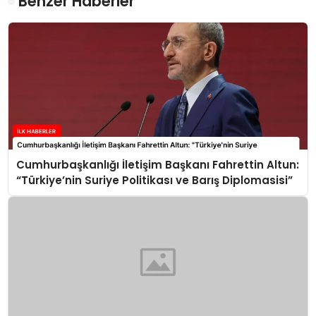
Benzer Haberler
Cumhurbaşkanlığı İletişim Başkanı Fahrettin Altun:
“Türkiye’nin Suriye Politikası ve Barış Diplomasisi”