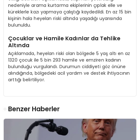
nedeniyle arama kurtarma ekiplerinin çıplak elle ve
küreklerle kazı yapmaya çalıştığı kaydedildi. En az 15 bin
kişinin hala heyelan riski altında yaşadığı uyarısında
bulunuldu.
Çocuklar ve Hamile Kadınlar da Tehlike
Altında
Açıklamada, heyelan riski olan bölgede 5 yaş altı en az
1320 çocuk ile 5 bin 293 hamile ve emziren kadının
bulunduğu vurgulandı. Durumun ciddiyeti göz önüne
alındığında, bölgedeki acil yardım ve destek ihtiyacının
arttığı belirtiliyor.
Benzer Haberler