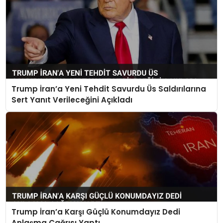
Trump İran’a Yeni Tehdit Savurdu Üs Saldırılarına
Sert Yanıt Verileceğini Açıkladı
Trump İran’a Karşı Güçlü Konumdayız Dedi
Anlaşma Çağrısı Yaptı