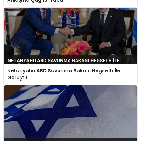
Netanyahu ABD Savunma Bakanı Hegseth İle
Görüştü