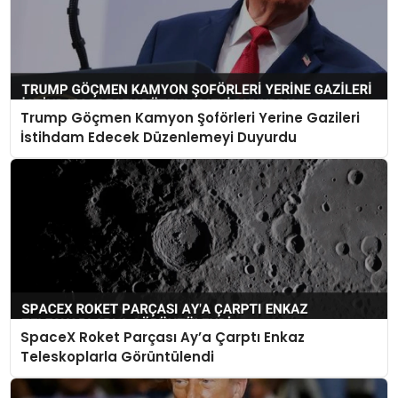
Trump Göçmen Kamyon Şoförleri Yerine Gazileri
İstihdam Edecek Düzenlemeyi Duyurdu
SpaceX Roket Parçası Ay’a Çarptı Enkaz
Teleskoplarla Görüntülendi