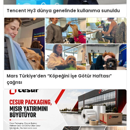
Tencent Hy3 dünya genelinde kullanıma sunuldu
Mars Türkiye’den “Köpeğini İşe Götür Haftası”
çağrısı