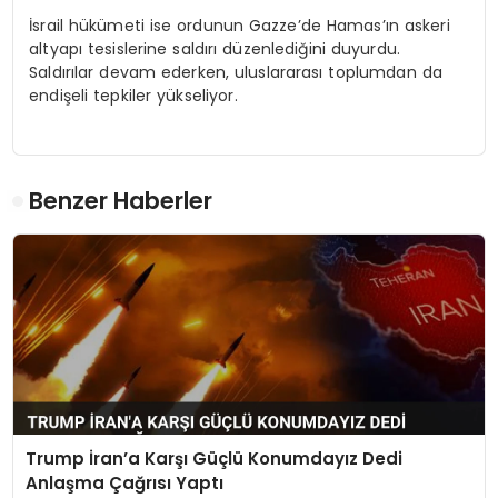
İsrail hükümeti ise ordunun Gazze’de Hamas’ın askeri
altyapı tesislerine saldırı düzenlediğini duyurdu.
Saldırılar devam ederken, uluslararası toplumdan da
endişeli tepkiler yükseliyor.
Benzer Haberler
Trump İran’a Karşı Güçlü Konumdayız Dedi
Anlaşma Çağrısı Yaptı