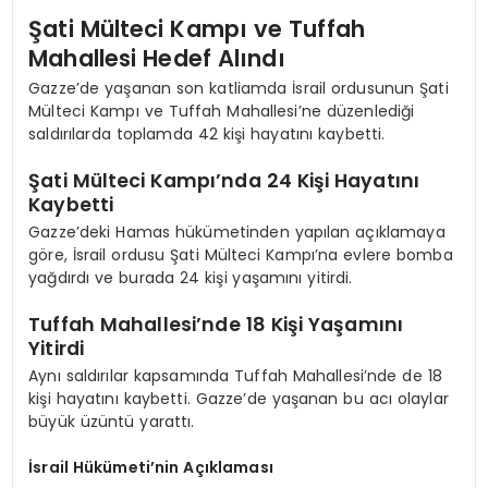
Şati Mülteci Kampı ve Tuffah
Mahallesi Hedef Alındı
Gazze’de yaşanan son katliamda İsrail ordusunun Şati
Mülteci Kampı ve Tuffah Mahallesi’ne düzenlediği
saldırılarda toplamda 42 kişi hayatını kaybetti.
Şati Mülteci Kampı’nda 24 Kişi Hayatını
Kaybetti
Gazze’deki Hamas hükümetinden yapılan açıklamaya
göre, İsrail ordusu Şati Mülteci Kampı’na evlere bomba
yağdırdı ve burada 24 kişi yaşamını yitirdi.
Tuffah Mahallesi’nde 18 Kişi Yaşamını
Yitirdi
Aynı saldırılar kapsamında Tuffah Mahallesi’nde de 18
kişi hayatını kaybetti. Gazze’de yaşanan bu acı olaylar
büyük üzüntü yarattı.
İsrail Hükümeti’nin Açıklaması