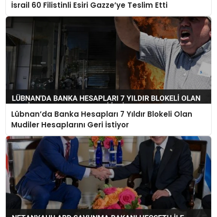
İsrail 60 Filistinli Esiri Gazze’ye Teslim Etti
Lübnan’da Banka Hesapları 7 Yıldır Blokeli Olan
Mudiler Hesaplarını Geri İstiyor