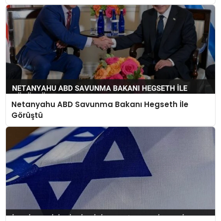
Netanyahu ABD Savunma Bakanı Hegseth İle
Görüştü