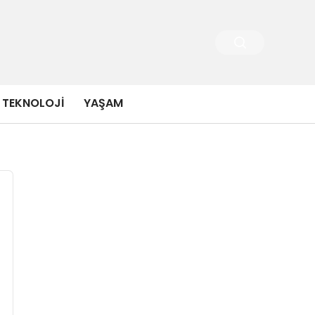
TEKNOLOJI
YAŞAM