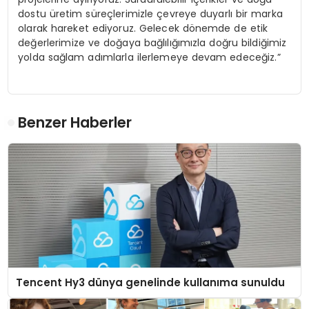
dostu üretim süreçlerimizle çevreye duyarlı bir marka
olarak hareket ediyoruz. Gelecek dönemde de etik
değerlerimize ve doğaya bağlılığımızla doğru bildiğimiz
yolda sağlam adımlarla ilerlemeye devam edeceğiz.”
Benzer Haberler
Tencent Hy3 dünya genelinde kullanıma sunuldu