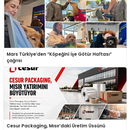
Mars Türkiye’den “Köpeğini İşe Götür Haftası”
çağrısı
Cesur Packaging, Mısır’daki Üretim Üssünü