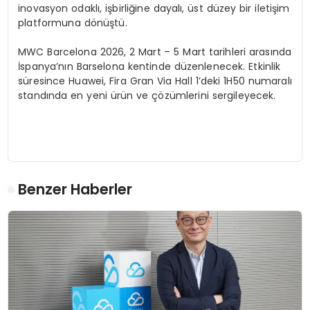
inovasyon odaklı, işbirliğine dayalı, üst düzey bir iletişim
platformuna dönüştü.
MWC Barcelona 2026, 2 Mart – 5 Mart tarihleri arasında
İspanya’nın Barselona kentinde düzenlenecek. Etkinlik
süresince Huawei, Fira Gran Via Hall 1’deki 1H50 numaralı
standında en yeni ürün ve çözümlerini sergileyecek.
Benzer Haberler