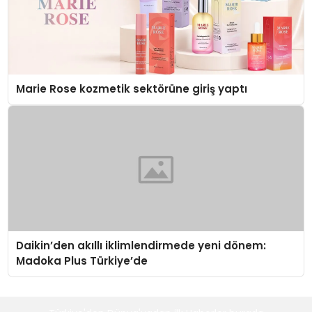
Marie Rose kozmetik sektörüne giriş yaptı
Daikin’den akıllı iklimlendirmede yeni dönem:
Madoka Plus Türkiye’de