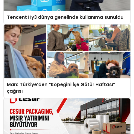
Tencent Hy3 dünya genelinde kullanıma sunuldu
Mars Türkiye’den “Köpeğini İşe Götür Haftası”
çağrısı