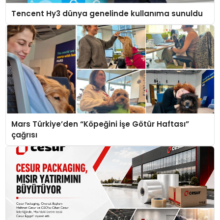
Tencent Hy3 dünya genelinde kullanıma sunuldu
Mars Türkiye’den “Köpeğini İşe Götür Haftası”
çağrısı