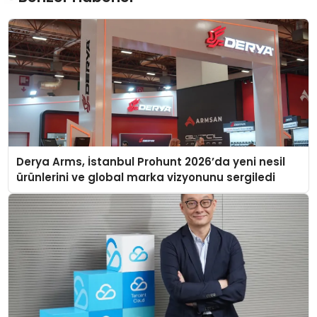
Derya Arms, İstanbul Prohunt 2026’da yeni nesil
ürünlerini ve global marka vizyonunu sergiledi