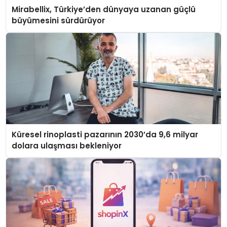
Mirabellix, Türkiye’den dünyaya uzanan güçlü
büyümesini sürdürüyor
Küresel rinoplasti pazarının 2030’da 9,6 milyar
dolara ulaşması bekleniyor