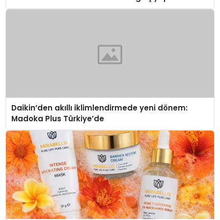
Daikin’den akıllı iklimlendirmede yeni dönem:
Madoka Plus Türkiye’de