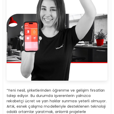
“Yeni nesil, şirketlerinden öğrenme ve gelişim fırsatları
talep ediyor. Bu durumda işverenlerin yalnızca
rekabetçi ücret ve yan haklar sunması yeterli olmuyor.
Artık, esnek çalışma modelleriyle desteklenen teknoloji
odaklı ortamlar yaratmak, anlamlı projelerle