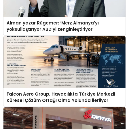
Alman yazar Rügemer: ‘Merz Almanya’yı
yoksullaştırıyor ABD’yi zenginleştiriyor’
Falcon Aero Group, Havacılıkta Türkiye Merkezli
Küresel Çözüm Ortağı Olma Yolunda İlerliyor