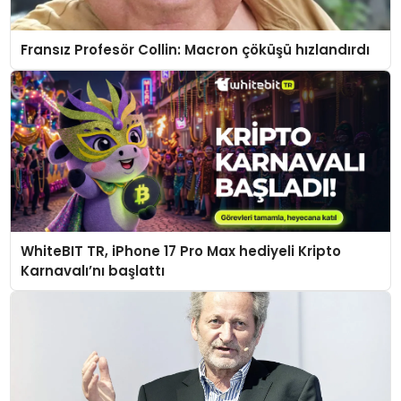
Fransız Profesör Collin: Macron çöküşü hızlandırdı
WhiteBIT TR, iPhone 17 Pro Max hediyeli Kripto
Karnavalı’nı başlattı