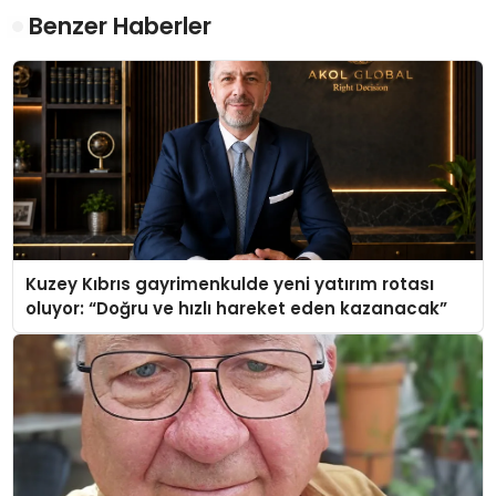
Benzer Haberler
Kuzey Kıbrıs gayrimenkulde yeni yatırım rotası
oluyor: “Doğru ve hızlı hareket eden kazanacak”