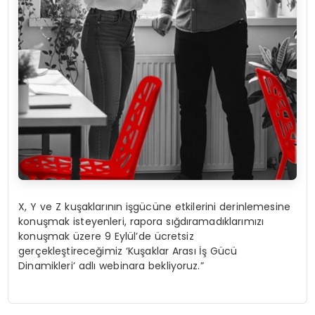
X, Y ve Z kuşaklarının işgücüne etkilerini derinlemesine
konuşmak isteyenleri, rapora sığdıramadıklarımızı
konuşmak üzere 9 Eylül’de ücretsiz
gerçekleştireceğimiz ‘Kuşaklar Arası İş Gücü
Dinamikleri’ adlı webinara bekliyoruz.”