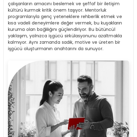
çalışanların amacını beslemek ve şeffaf bir iletişim
kültürü kurmak kritik önem taşıyor. Mentorluk
programlarıyla genç yeteneklere rehberlik etmek ve
kısa vadeli deneyimlere değer vermek, bu kuşakların
kuruma olan bağlılığını güçlendiriyor. Bu bütüncül
yaklaşım, yalnızca işgücü sirkülasyonunu azaltmakla
kalmıyor. Aynı zamanda sadık, motive ve üreten bir
işgücü oluşturmanın anahtarını da sunuyor.