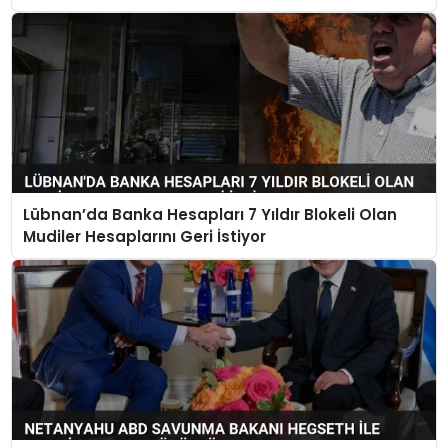
Lübnan’da Banka Hesapları 7 Yıldır Blokeli Olan
Mudiler Hesaplarını Geri İstiyor