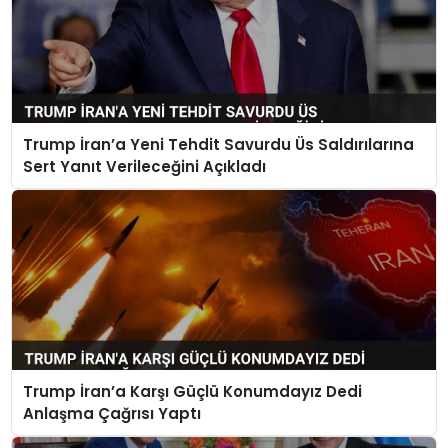
Trump İran’a Yeni Tehdit Savurdu Üs Saldırılarına
Sert Yanıt Verileceğini Açıkladı
Trump İran’a Karşı Güçlü Konumdayız Dedi
Anlaşma Çağrısı Yaptı