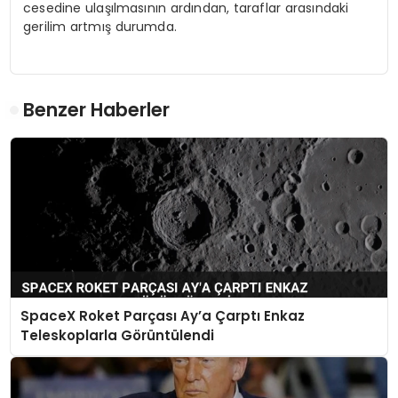
cesedine ulaşılmasının ardından, taraflar arasındaki
gerilim artmış durumda.
Benzer Haberler
SpaceX Roket Parçası Ay’a Çarptı Enkaz
Teleskoplarla Görüntülendi