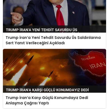
Trump İran’a Yeni Tehdit Savurdu Üs Saldırılarına
Sert Yanıt Verileceğini Açıkladı
Trump İran’a Karşı Güçlü Konumdayız Dedi
Anlaşma Çağrısı Yaptı