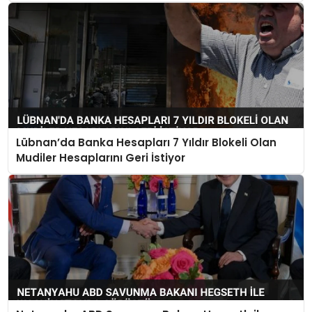
Lübnan’da Banka Hesapları 7 Yıldır Blokeli Olan
Mudiler Hesaplarını Geri İstiyor