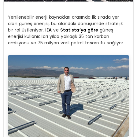
Yenilenebilir enerji kaynakları arasında ilk sırada yer
alan güneş enerjisi, bu alandaki dönüşümde stratejik
bir rol üstleniyor.
IEA
ve
Statista’ya göre
güneş
enerjisi kullanıcıları yılda yaklaşık 35 ton karbon
emisyonu ve 75 milyon varil petrol tasarrufu sağlıyor.