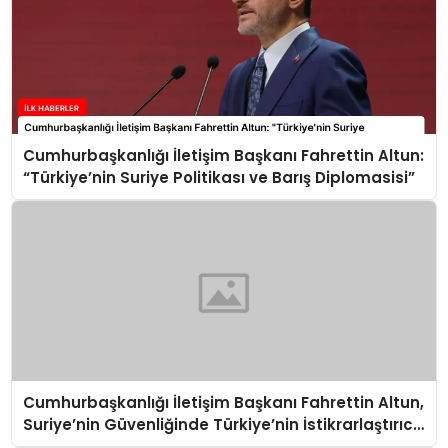
Cumhurbaşkanlığı İletişim Başkanı Fahrettin Altun:
“Türkiye’nin Suriye Politikası ve Barış Diplomasisi”
Cumhurbaşkanlığı İletişim Başkanı Fahrettin Altun,
Suriye’nin Güvenliğinde Türkiye’nin İstikrarlaştırıcı
Gücü Paneli’nde Konuştu