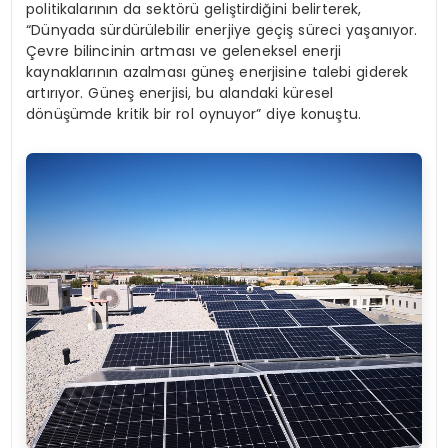
politikalarının da sektörü geliştirdiğini belirterek,
“Dünyada sürdürülebilir enerjiye geçiş süreci yaşanıyor.
Çevre bilincinin artması ve geleneksel enerji
kaynaklarının azalması güneş enerjisine talebi giderek
artırıyor. Güneş enerjisi, bu alandaki küresel
dönüşümde kritik bir rol oynuyor” diye konuştu.