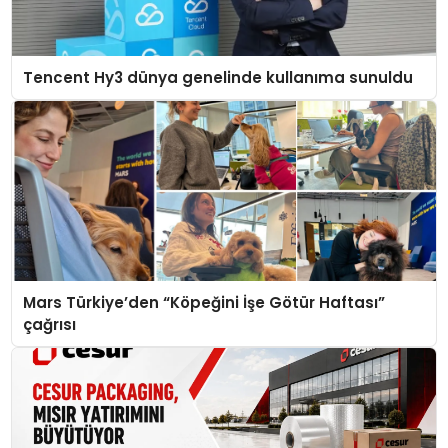
Tencent Hy3 dünya genelinde kullanıma sunuldu
Mars Türkiye’den “Köpeğini İşe Götür Haftası”
çağrısı