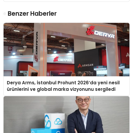
Benzer Haberler
Derya Arms, İstanbul Prohunt 2026’da yeni nesil
ürünlerini ve global marka vizyonunu sergiledi