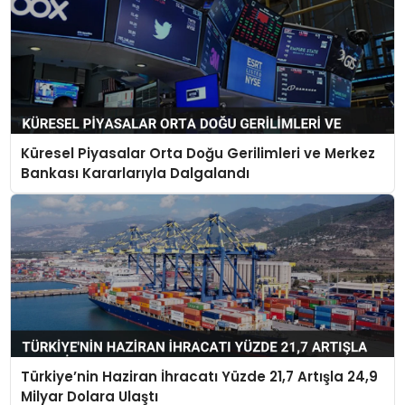
Küresel Piyasalar Orta Doğu Gerilimleri ve Merkez
Bankası Kararlarıyla Dalgalandı
Türkiye’nin Haziran İhracatı Yüzde 21,7 Artışla 24,9
Milyar Dolara Ulaştı