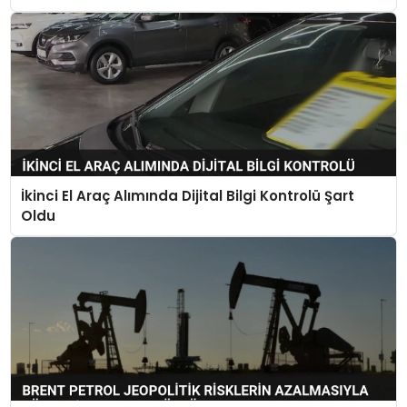
İkinci El Araç Alımında Dijital Bilgi Kontrolü Şart
Oldu