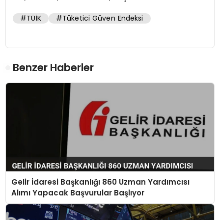
#TÜİK
#Tüketici Güven Endeksi
Benzer Haberler
Gelir İdaresi Başkanlığı 860 Uzman Yardımcısı
Alımı Yapacak Başvurular Başlıyor