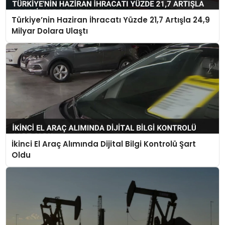
Türkiye’nin Haziran İhracatı Yüzde 21,7 Artışla 24,9
Milyar Dolara Ulaştı
İkinci El Araç Alımında Dijital Bilgi Kontrolü Şart
Oldu