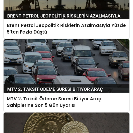
Brent Petrol Jeopolitik Risklerin Azalmasıyla Yüzde
5’ten Fazla Düştü
MTV 2. Taksit Ödeme Süresi Bitiyor Araç
Sahiplerine Son 5 Gün Uyarısı