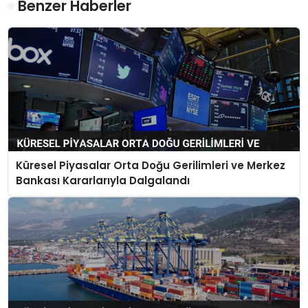
Benzer Haberler
Küresel Piyasalar Orta Doğu Gerilimleri ve Merkez
Bankası Kararlarıyla Dalgalandı